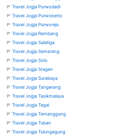
🚥
Travel Jogja Purwodadi
🚥
Travel Jogja Purwokerto
🚥
Travel Jogja Purworejo
🚥
Travel Jogja Rembang
🚥
Travel Jogja Salatiga
🚥
Travel Jogja Semarang
🚥
Travel Jogja Solo
🚥
Travel Jogja Sragen
🚥
Travel Jogja Surabaya
🚥
Travel Jogja Tangerang
🚥
Travel Jogja Tasikmalaya
🚥
Travel Jogja Tegal
🚥
Travel Jogja Temanggung
🚥
Travel Jogja Tuban
🚥
Travel Jogja Tulungagung