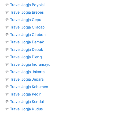
🚥
Travel Jogja Boyolali
🚥
Travel Jogja Brebes
🚥
Travel Jogja Cepu
🚥
Travel Jogja Cilacap
🚥
Travel Jogja Cirebon
🚥
Travel Jogja Demak
🚥
Travel Jogja Depok
🚥
Travel Jogja Dieng
🚥
Travel Jogja Indramayu
🚥
Travel Jogja Jakarta
🚥
Travel Jogja Jepara
🚥
Travel Jogja Kebumen
🚥
Travel Jogja Kediri
🚥
Travel Jogja Kendal
🚥
Travel Jogja Kudus