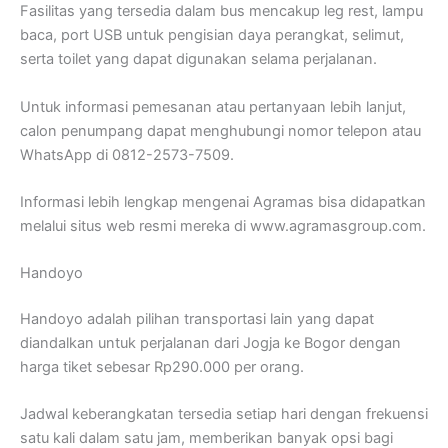
Fasilitas yang tersedia dalam bus mencakup leg rest, lampu
baca, port USB untuk pengisian daya perangkat, selimut,
serta toilet yang dapat digunakan selama perjalanan.
Untuk informasi pemesanan atau pertanyaan lebih lanjut,
calon penumpang dapat menghubungi nomor telepon atau
WhatsApp di 0812-2573-7509.
Informasi lebih lengkap mengenai Agramas bisa didapatkan
melalui situs web resmi mereka di www.agramasgroup.com.
Handoyo
Handoyo adalah pilihan transportasi lain yang dapat
diandalkan untuk perjalanan dari Jogja ke Bogor dengan
harga tiket sebesar Rp290.000 per orang.
Jadwal keberangkatan tersedia setiap hari dengan frekuensi
satu kali dalam satu jam, memberikan banyak opsi bagi