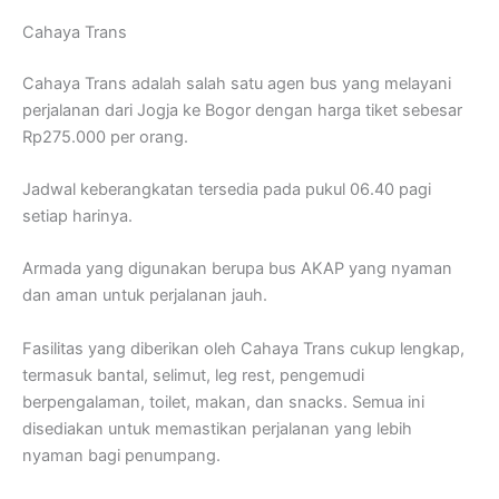
Cahaya Trans
Cahaya Trans adalah salah satu agen bus yang melayani
perjalanan dari Jogja ke Bogor dengan harga tiket sebesar
Rp275.000 per orang.
Jadwal keberangkatan tersedia pada pukul 06.40 pagi
setiap harinya.
Armada yang digunakan berupa bus AKAP yang nyaman
dan aman untuk perjalanan jauh.
Fasilitas yang diberikan oleh Cahaya Trans cukup lengkap,
termasuk bantal, selimut, leg rest, pengemudi
berpengalaman, toilet, makan, dan snacks. Semua ini
disediakan untuk memastikan perjalanan yang lebih
nyaman bagi penumpang.