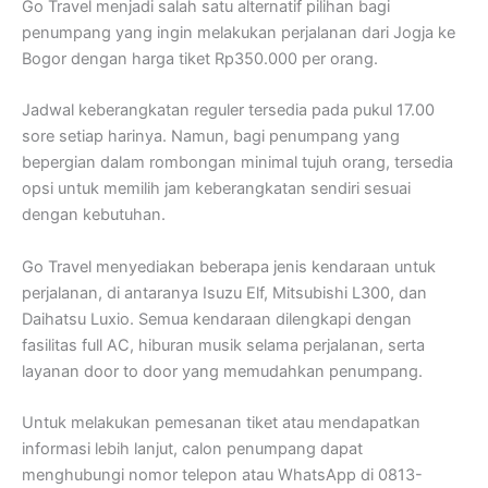
Go Travel menjadi salah satu alternatif pilihan bagi
penumpang yang ingin melakukan perjalanan dari Jogja ke
Bogor dengan harga tiket Rp350.000 per orang.
Jadwal keberangkatan reguler tersedia pada pukul 17.00
sore setiap harinya. Namun, bagi penumpang yang
bepergian dalam rombongan minimal tujuh orang, tersedia
opsi untuk memilih jam keberangkatan sendiri sesuai
dengan kebutuhan.
Go Travel menyediakan beberapa jenis kendaraan untuk
perjalanan, di antaranya Isuzu Elf, Mitsubishi L300, dan
Daihatsu Luxio. Semua kendaraan dilengkapi dengan
fasilitas full AC, hiburan musik selama perjalanan, serta
layanan door to door yang memudahkan penumpang.
Untuk melakukan pemesanan tiket atau mendapatkan
informasi lebih lanjut, calon penumpang dapat
menghubungi nomor telepon atau WhatsApp di 0813-