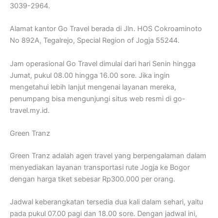
3039-2964.
Alamat kantor Go Travel berada di Jln. HOS Cokroaminoto
No 892A, Tegalrejo, Special Region of Jogja 55244.
Jam operasional Go Travel dimulai dari hari Senin hingga
Jumat, pukul 08.00 hingga 16.00 sore. Jika ingin
mengetahui lebih lanjut mengenai layanan mereka,
penumpang bisa mengunjungi situs web resmi di go-
travel.my.id.
Green Tranz
Green Tranz adalah agen travel yang berpengalaman dalam
menyediakan layanan transportasi rute Jogja ke Bogor
dengan harga tiket sebesar Rp300.000 per orang.
Jadwal keberangkatan tersedia dua kali dalam sehari, yaitu
pada pukul 07.00 pagi dan 18.00 sore. Dengan jadwal ini,