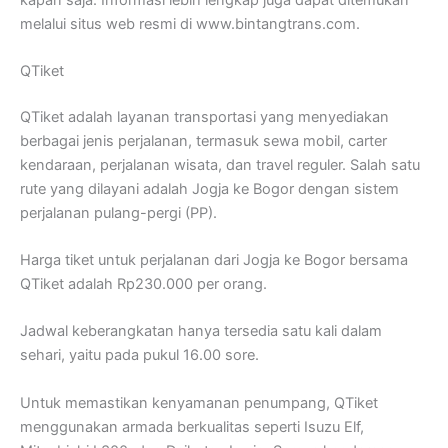
melalui situs web resmi di www.bintangtrans.com.
QTiket
QTiket adalah layanan transportasi yang menyediakan
berbagai jenis perjalanan, termasuk sewa mobil, carter
kendaraan, perjalanan wisata, dan travel reguler. Salah satu
rute yang dilayani adalah Jogja ke Bogor dengan sistem
perjalanan pulang-pergi (PP).
Harga tiket untuk perjalanan dari Jogja ke Bogor bersama
QTiket adalah Rp230.000 per orang.
Jadwal keberangkatan hanya tersedia satu kali dalam
sehari, yaitu pada pukul 16.00 sore.
Untuk memastikan kenyamanan penumpang, QTiket
menggunakan armada berkualitas seperti Isuzu Elf,