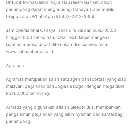
Untuk informasi lebih lanjut atau reservasi tiket, calon
penumpang dapat menghubungi Cahaya Trans melalui
telepon atau WhatsApp di 0853-2813-3659.
Jam operasional Cahaya Trans dimulai dari pukul 05.00
hingga 18.00 setiap hari. Detail lebih lanjut mengenai
layanan mereka dapat ditemukan di situs web resmi
www.cahayatrans.co.id.
Agramas
Agramas merupakan salah satu agen transportasi yang siap
melayani perjalanan dari Jogja ke Bogor dengan harga tiket
Rp260.000 per orang.
Armada yang digunakan adalah Sleeper Bus, memberikan
pengalaman perjalanan yang lebih nyaman dan santai bagi
penumpang.