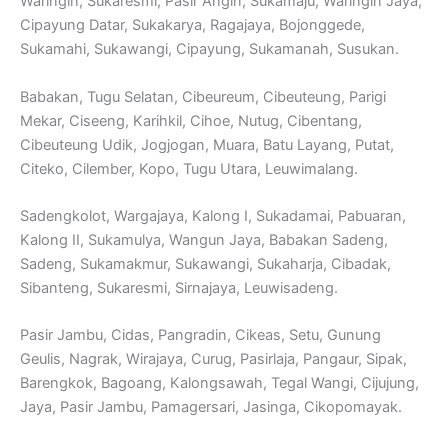
Waringin, Sukaresmi, Pasir Angin, Sukamaju, Waringin Jaya,
Cipayung Datar, Sukakarya, Ragajaya, Bojonggede,
Sukamahi, Sukawangi, Cipayung, Sukamanah, Susukan.
Babakan, Tugu Selatan, Cibeureum, Cibeuteung, Parigi
Mekar, Ciseeng, Karihkil, Cihoe, Nutug, Cibentang,
Cibeuteung Udik, Jogjogan, Muara, Batu Layang, Putat,
Citeko, Cilember, Kopo, Tugu Utara, Leuwimalang.
Sadengkolot, Wargajaya, Kalong I, Sukadamai, Pabuaran,
Kalong II, Sukamulya, Wangun Jaya, Babakan Sadeng,
Sadeng, Sukamakmur, Sukawangi, Sukaharja, Cibadak,
Sibanteng, Sukaresmi, Sirnajaya, Leuwisadeng.
Pasir Jambu, Cidas, Pangradin, Cikeas, Setu, Gunung
Geulis, Nagrak, Wirajaya, Curug, Pasirlaja, Pangaur, Sipak,
Barengkok, Bagoang, Kalongsawah, Tegal Wangi, Cijujung,
Jaya, Pasir Jambu, Pamagersari, Jasinga, Cikopomayak.