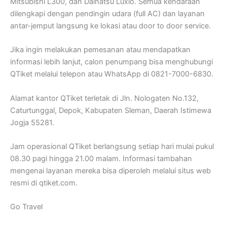
Mitsubishi L300, dan Daihatsu Luxio. Semua kendaraan
dilengkapi dengan pendingin udara (full AC) dan layanan
antar-jemput langsung ke lokasi atau door to door service.
Jika ingin melakukan pemesanan atau mendapatkan
informasi lebih lanjut, calon penumpang bisa menghubungi
QTiket melalui telepon atau WhatsApp di 0821-7000-6830.
Alamat kantor QTiket terletak di Jln. Nologaten No.132,
Caturtunggal, Depok, Kabupaten Sleman, Daerah Istimewa
Jogja 55281.
Jam operasional QTiket berlangsung setiap hari mulai pukul
08.30 pagi hingga 21.00 malam. Informasi tambahan
mengenai layanan mereka bisa diperoleh melalui situs web
resmi di qtiket.com.
Go Travel