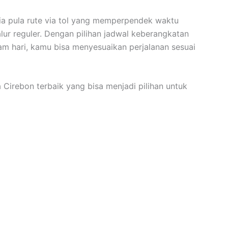
edia pula rute via tol yang memperpendek waktu
ur reguler. Dengan pilihan jadwal keberangkatan
lam hari, kamu bisa menyesuaikan perjalanan sesuai
a Cirebon terbaik yang bisa menjadi pilihan untuk