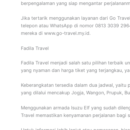
berpengalaman yang siap mengantar perjalanan
Jika tertarik menggunakan layanan dari Go Trav
telepon atau WhatsApp di nomor 0813 3039 2964. 
mereka di www.go-travel.my.id.
Fadila Travel
Fadila Travel menjadi salah satu pilihan terbaik 
yang nyaman dan harga tiket yang terjangkau, y
Keberangkatan tersedia dalam dua jadwal, yaitu 
yang dilalui mencakup Jogja, Wangon, Prupuk, Bu
Menggunakan armada Isuzu Elf yang sudah dilengka
Travel memastikan kenyamanan perjalanan bagi 