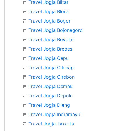
🚥
Travel Jogja Blitar
🚥
Travel Jogja Blora
🚥
Travel Jogja Bogor
🚥
Travel Jogja Bojonegoro
🚥
Travel Jogja Boyolali
🚥
Travel Jogja Brebes
🚥
Travel Jogja Cepu
🚥
Travel Jogja Cilacap
🚥
Travel Jogja Cirebon
🚥
Travel Jogja Demak
🚥
Travel Jogja Depok
🚥
Travel Jogja Dieng
🚥
Travel Jogja Indramayu
🚥
Travel Jogja Jakarta