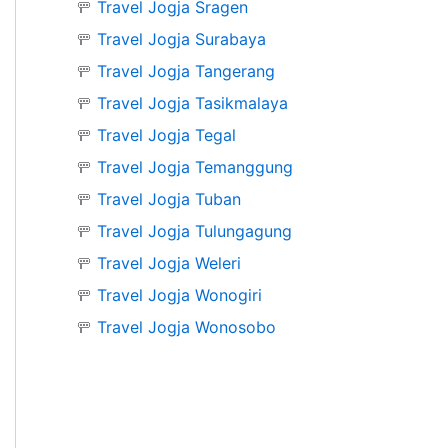
🚥
Travel Jogja Sragen
🚥
Travel Jogja Surabaya
🚥
Travel Jogja Tangerang
🚥
Travel Jogja Tasikmalaya
🚥
Travel Jogja Tegal
🚥
Travel Jogja Temanggung
🚥
Travel Jogja Tuban
🚥
Travel Jogja Tulungagung
🚥
Travel Jogja Weleri
🚥
Travel Jogja Wonogiri
🚥
Travel Jogja Wonosobo