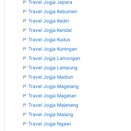
🚥
Travel Jogja Jepara
🚥
Travel Jogja Kebumen
🚥
Travel Jogja Kediri
🚥
Travel Jogja Kendal
🚥
Travel Jogja Kudus
🚥
Travel Jogja Kuningan
🚥
Travel Jogja Lamongan
🚥
Travel Jogja Lampung
🚥
Travel Jogja Madiun
🚥
Travel Jogja Magelang
🚥
Travel Jogja Magetan
🚥
Travel Jogja Majenang
🚥
Travel Jogja Malang
🚥
Travel Jogja Ngawi