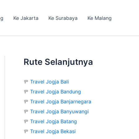
ng
Ke Jakarta
Ke Surabaya
Ke Malang
Rute Selanjutnya
🚥
Travel Jogja Bali
🚥
Travel Jogja Bandung
🚥
Travel Jogja Banjarnegara
🚥
Travel Jogja Banyuwangi
🚥
Travel Jogja Batang
🚥
Travel Jogja Bekasi