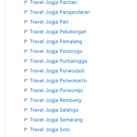
🚥
Travel Jogja Pacitan
🚥
Travel Jogja Pangandaran
🚥
Travel Jogja Pati
🚥
Travel Jogja Pekalongan
🚥
Travel Jogja Pemalang
🚥
Travel Jogja Ponorogo
🚥
Travel Jogja Purbalingga
🚥
Travel Jogja Purwodadi
🚥
Travel Jogja Purwokerto
🚥
Travel Jogja Purworejo
🚥
Travel Jogja Rembang
🚥
Travel Jogja Salatiga
🚥
Travel Jogja Semarang
🚥
Travel Jogja Solo