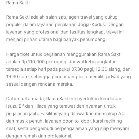
Rama Sakti
Rama Sakti adalah salah satu agen travel yang cukup
populer dalam layanan perjalanan Jogja-Kudus. Dengan
layanan yang profesional dan fasilitas lengkap, travel ini
menjadi pilihan utama bagi banyak penumpang.
Harga tiket untuk perjalanan menggunakan Rama Sakti
adalah Rp.110.000 per orang. Jadwal keberangkatan
tersedia setiap hari pada pukul 07.30 pagi, 12.30 siang, dan
16.30 sore, sehingga penumpang bisa memilih jadwal yang
sesuai dengan rencana mereka.
Dalam hal armada, Rama Sakti menyediakan kendaraan
Isuzu Elf dan Hiace yang terawat dan nyaman untuk
perjalanan jauh. Fasilitas yang ditawarkan mencakup AC
dan musik penuh, layanan door-to-door, kursi reclining
seat, serta pengemudi berpengalaman yang siap melayani
dengan ramah dan profesional.