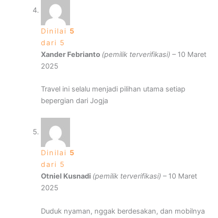
Dinilai
5
dari 5
Xander Febrianto
(pemilik terverifikasi)
–
10 Maret
2025
Travel ini selalu menjadi pilihan utama setiap
bepergian dari Jogja
Dinilai
5
dari 5
Otniel Kusnadi
(pemilik terverifikasi)
–
10 Maret
2025
Duduk nyaman, nggak berdesakan, dan mobilnya