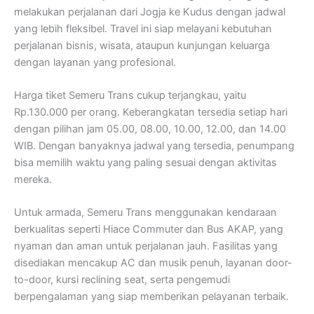
melakukan perjalanan dari Jogja ke Kudus dengan jadwal
yang lebih fleksibel. Travel ini siap melayani kebutuhan
perjalanan bisnis, wisata, ataupun kunjungan keluarga
dengan layanan yang profesional.
Harga tiket Semeru Trans cukup terjangkau, yaitu
Rp.130.000 per orang. Keberangkatan tersedia setiap hari
dengan pilihan jam 05.00, 08.00, 10.00, 12.00, dan 14.00
WIB. Dengan banyaknya jadwal yang tersedia, penumpang
bisa memilih waktu yang paling sesuai dengan aktivitas
mereka.
Untuk armada, Semeru Trans menggunakan kendaraan
berkualitas seperti Hiace Commuter dan Bus AKAP, yang
nyaman dan aman untuk perjalanan jauh. Fasilitas yang
disediakan mencakup AC dan musik penuh, layanan door-
to-door, kursi reclining seat, serta pengemudi
berpengalaman yang siap memberikan pelayanan terbaik.