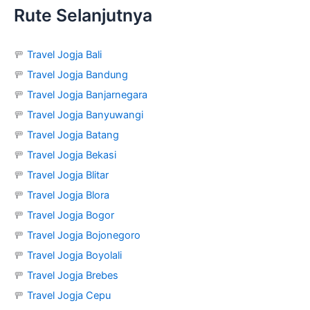
Rute Selanjutnya
🚥
Travel Jogja Bali
🚥
Travel Jogja Bandung
🚥
Travel Jogja Banjarnegara
🚥
Travel Jogja Banyuwangi
🚥
Travel Jogja Batang
🚥
Travel Jogja Bekasi
🚥
Travel Jogja Blitar
🚥
Travel Jogja Blora
🚥
Travel Jogja Bogor
🚥
Travel Jogja Bojonegoro
🚥
Travel Jogja Boyolali
🚥
Travel Jogja Brebes
🚥
Travel Jogja Cepu