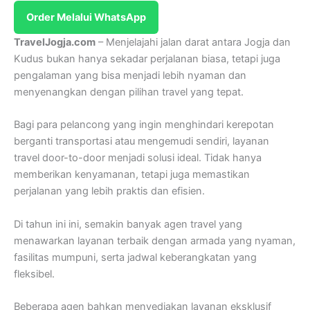
Order Melalui WhatsApp
TravelJogja.com
– Menjelajahi jalan darat antara Jogja dan
Kudus bukan hanya sekadar perjalanan biasa, tetapi juga
pengalaman yang bisa menjadi lebih nyaman dan
menyenangkan dengan pilihan travel yang tepat.
Bagi para pelancong yang ingin menghindari kerepotan
berganti transportasi atau mengemudi sendiri, layanan
travel door-to-door menjadi solusi ideal. Tidak hanya
memberikan kenyamanan, tetapi juga memastikan
perjalanan yang lebih praktis dan efisien.
Di tahun ini ini, semakin banyak agen travel yang
menawarkan layanan terbaik dengan armada yang nyaman,
fasilitas mumpuni, serta jadwal keberangkatan yang
fleksibel.
Beberapa agen bahkan menyediakan layanan eksklusif