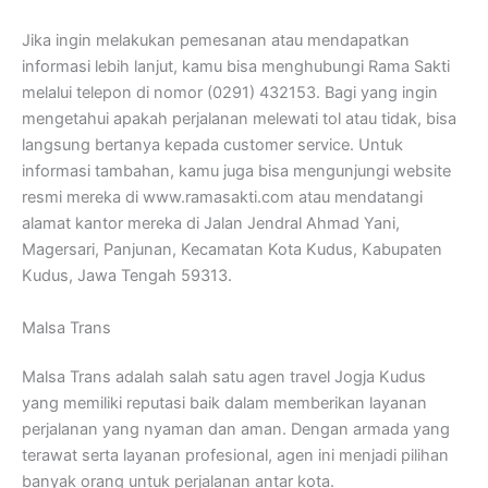
Jika ingin melakukan pemesanan atau mendapatkan
informasi lebih lanjut, kamu bisa menghubungi Rama Sakti
melalui telepon di nomor (0291) 432153. Bagi yang ingin
mengetahui apakah perjalanan melewati tol atau tidak, bisa
langsung bertanya kepada customer service. Untuk
informasi tambahan, kamu juga bisa mengunjungi website
resmi mereka di www.ramasakti.com atau mendatangi
alamat kantor mereka di Jalan Jendral Ahmad Yani,
Magersari, Panjunan, Kecamatan Kota Kudus, Kabupaten
Kudus, Jawa Tengah 59313.
Malsa Trans
Malsa Trans adalah salah satu agen travel Jogja Kudus
yang memiliki reputasi baik dalam memberikan layanan
perjalanan yang nyaman dan aman. Dengan armada yang
terawat serta layanan profesional, agen ini menjadi pilihan
banyak orang untuk perjalanan antar kota.