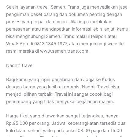
Selain layanan travel, Semeru Trans juga menyediakan jasa
pengiriman paket barang dan dokumen penting dengan
proses yang cepat dan aman. Jika ingin melakukan
pemesanan atau mendapatkan informasi lebih lanjut, kamu
bisa menghubungi Semeru Trans melalui telepon atau
WhatsApp di 0813 1345 1977, atau mengunjungi website
resmi mereka di www.semerutrans.com.
Nadhif Travel
Bagi kamu yang ingin perjalanan dari Jogja ke Kudus
dengan harga yang lebih ekonomis, Nadhif Travel bisa
menjadi pilihan terbaik. Travel ini sangat cocok bagi
penumpang yang tidak menyukai perjalanan malam.
Harga tiket yang ditawarkan sangat terjangkau, hanya
Rp.95.000 per orang. Jadwal keberangkatan tersedia dua
kali dalam sehari, yaitu pada pukul 08.00 pagi dan 15.00