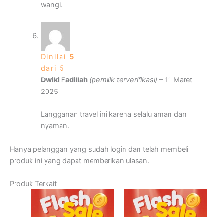
wangi.
Dinilai
5
dari 5
Dwiki Fadillah
(pemilik terverifikasi)
–
11 Maret
2025
Langganan travel ini karena selalu aman dan
nyaman.
Hanya pelanggan yang sudah login dan telah membeli
produk ini yang dapat memberikan ulasan.
Produk Terkait