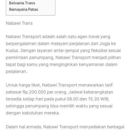
Belvania Trans
Ramayana Patas
Nabawi Trans
Nabawi Transport adalah salah satu agen travel yang
berpengalaman dalam melayani perjalanan dari Jogja ke
Kudus. Dengan layanan antar-jemput yang fleksibel sesuai
permintaan penumpang, Nabawi Transport menjadi pilihan
tepat bagi kamu yang menginginkan kenyamanan dalam
perjalanan.
Untuk harga tiket, Nabawi Transport menawarkan tarif
sebesar Rp.200.000 per orang. Jadwal keberangkatan
tersedia setiap hari pada pukul 08.00 dan 15.30 WIB,
sehingga penumpang bisa memilih waktu yang sesuai
dengan kebutuhan mereka.
Dalam hal armada, Nabawi Transport menyediakan berbagai