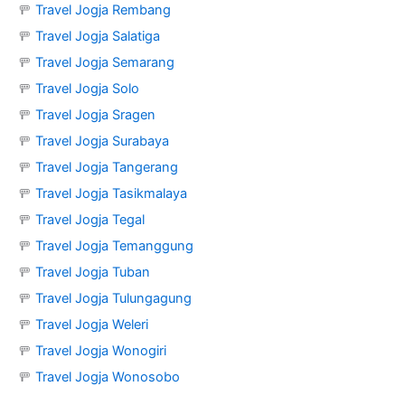
🚥
Travel Jogja Rembang
🚥
Travel Jogja Salatiga
🚥
Travel Jogja Semarang
🚥
Travel Jogja Solo
🚥
Travel Jogja Sragen
🚥
Travel Jogja Surabaya
🚥
Travel Jogja Tangerang
🚥
Travel Jogja Tasikmalaya
🚥
Travel Jogja Tegal
🚥
Travel Jogja Temanggung
🚥
Travel Jogja Tuban
🚥
Travel Jogja Tulungagung
🚥
Travel Jogja Weleri
🚥
Travel Jogja Wonogiri
🚥
Travel Jogja Wonosobo