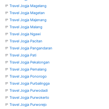
🚥
Travel Jogja Magelang
🚥
Travel Jogja Magetan
🚥
Travel Jogja Majenang
🚥
Travel Jogja Malang
🚥
Travel Jogja Ngawi
🚥
Travel Jogja Pacitan
🚥
Travel Jogja Pangandaran
🚥
Travel Jogja Pati
🚥
Travel Jogja Pekalongan
🚥
Travel Jogja Pemalang
🚥
Travel Jogja Ponorogo
🚥
Travel Jogja Purbalingga
🚥
Travel Jogja Purwodadi
🚥
Travel Jogja Purwokerto
🚥
Travel Jogja Purworejo