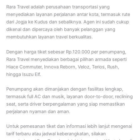
Rara Travel adalah perusahaan transportasi yang
menyediakan layanan perjalanan antar kota, termasuk rute
dari Jogja ke Kudus dan sebaliknya. Agen ini sudah cukup
dikenal dan dipercaya oleh banyak pelanggan yang
membutuhkan layanan travel berkualitas.
Dengan harga tiket sebesar Rp.120.000 per penumpang,
Rara Travel menyediakan berbagai pilihan armada seperti
Hiace Commuter, Innova Reborn, Veloz, Terios, Rush,
hingga Isuzu Elf.
Penumpang akan dimanjakan dengan fasilitas lengkap,
termasuk full AC dan musik, layanan door-to-door, reclining
seat, serta driver berpengalaman yang siap memastikan
perjalanan nyaman dan aman.
Untuk pemesanan tiket dan informasi lebih lanjut mengenai
tarif terbaru atau jadwal keberangkatan, silakan