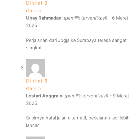
Dinilai
5
dari 5
Ubay Rahmadani
(pemilik terverifikasi)
–
6 Maret
2025
Perjalanan dari Jogja ke Surabaya terasa sangat
singkat
Dinilai
5
dari 5
Lestari Anggraini
(pemilik terverifikasi)
–
9 Maret
2025
Supirnya hafal jalan alternatif, perjalanan jadi lebih
lancar