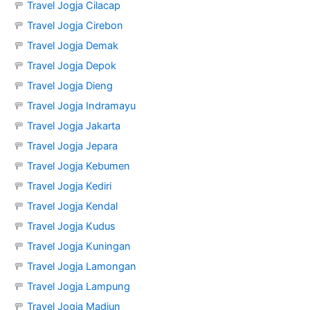
🚥
Travel Jogja Cilacap
🚥
Travel Jogja Cirebon
🚥
Travel Jogja Demak
🚥
Travel Jogja Depok
🚥
Travel Jogja Dieng
🚥
Travel Jogja Indramayu
🚥
Travel Jogja Jakarta
🚥
Travel Jogja Jepara
🚥
Travel Jogja Kebumen
🚥
Travel Jogja Kediri
🚥
Travel Jogja Kendal
🚥
Travel Jogja Kudus
🚥
Travel Jogja Kuningan
🚥
Travel Jogja Lamongan
🚥
Travel Jogja Lampung
🚥
Travel Jogja Madiun