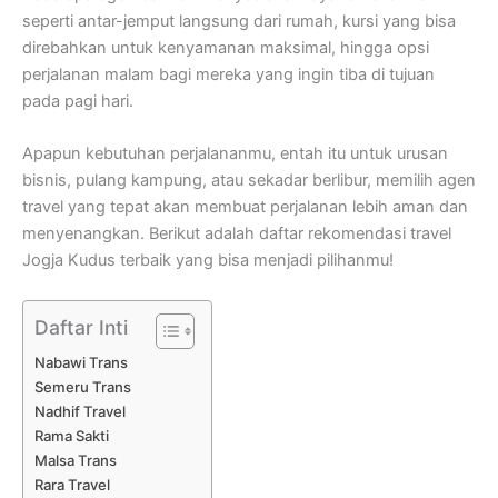
seperti antar-jemput langsung dari rumah, kursi yang bisa
direbahkan untuk kenyamanan maksimal, hingga opsi
perjalanan malam bagi mereka yang ingin tiba di tujuan
pada pagi hari.
Apapun kebutuhan perjalananmu, entah itu untuk urusan
bisnis, pulang kampung, atau sekadar berlibur, memilih agen
travel yang tepat akan membuat perjalanan lebih aman dan
menyenangkan. Berikut adalah daftar rekomendasi travel
Jogja Kudus terbaik yang bisa menjadi pilihanmu!
Daftar Inti
Nabawi Trans
Semeru Trans
Nadhif Travel
Rama Sakti
Malsa Trans
Rara Travel