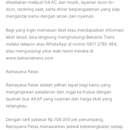
disediakan meliputi full AC dan musik, layanan door-to-
door, reclining seat, serta driver berpengalaman yang siap
mengantar kamu dengan aman dan nyaman.
Bagi yang ingin memesan tiket atau mendapatkan informasi
lebih lanjut, bisa langsung menghubungi Belvania Trans
melalui telepon atau WhatsApp di nomor 0811 2785 484,
atau mengunjungi situs web resmi mereka di
www.belvaniatrans.com.
Ramayana Patas
Ramayana Patas adalah pilihan tepat bagi kamu yang
menginginkan perjalanan dari Jogja ke Kudus dengan
layanan bus AKAP yang nyaman dan harga tiket yang
terjangkau.
Dengan tarif sebesar Rp.108.000 per penumpang,
Ramayana Patas menawarkan jadwal keberangkatan setiap