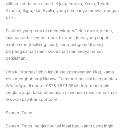
pilihan kendaraan seperti Kijang Innova, Xenia, Toyota
Avanza, Sigra, dan Evalia, yang semuanya terawat dengan
baik.
Fasilitas yang tersedia mencakup AC dan musik penuh,
layanan antar-jemput door-to-door, kursi yang dapat
direbahkan (reclining seat), serta pengemudi yang
berpengalaman demi keamanan dan kenyamanan
perjalanan.
Untuk informasi lebih lanjut atau pemesanan tiket, kamu
bisa menghubungi Nabawi Transport melalui telepon atau
WhatsApp di nomor 0878 3879 6543. Informasi lebih
lengkap juga dapat ditemukan di website resmi mereka di
www.nabawitransport.com.
Semeru Trans
Semeru Trans menjadi solusi ideal bagi kamu yang ingin