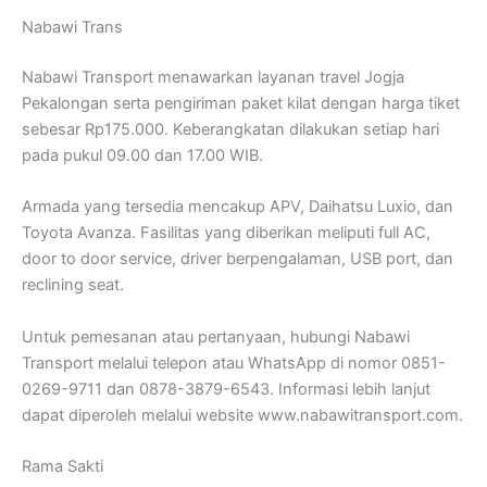
Nabawi Trans
Nabawi Transport menawarkan layanan travel Jogja
Pekalongan serta pengiriman paket kilat dengan harga tiket
sebesar Rp175.000. Keberangkatan dilakukan setiap hari
pada pukul 09.00 dan 17.00 WIB.
Armada yang tersedia mencakup APV, Daihatsu Luxio, dan
Toyota Avanza. Fasilitas yang diberikan meliputi full AC,
door to door service, driver berpengalaman, USB port, dan
reclining seat.
Untuk pemesanan atau pertanyaan, hubungi Nabawi
Transport melalui telepon atau WhatsApp di nomor 0851-
0269-9711 dan 0878-3879-6543. Informasi lebih lanjut
dapat diperoleh melalui website www.nabawitransport.com.
Rama Sakti