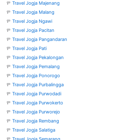
🚥
Travel Jogja Majenang
🚥
Travel Jogja Malang
🚥
Travel Jogja Ngawi
🚥
Travel Jogja Pacitan
🚥
Travel Jogja Pangandaran
🚥
Travel Jogja Pati
🚥
Travel Jogja Pekalongan
🚥
Travel Jogja Pemalang
🚥
Travel Jogja Ponorogo
🚥
Travel Jogja Purbalingga
🚥
Travel Jogja Purwodadi
🚥
Travel Jogja Purwokerto
🚥
Travel Jogja Purworejo
🚥
Travel Jogja Rembang
🚥
Travel Jogja Salatiga
🚥
Travel Jogja Semarang