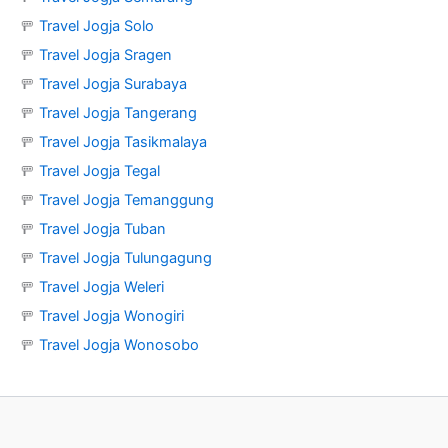
🚥
Travel Jogja Solo
🚥
Travel Jogja Sragen
🚥
Travel Jogja Surabaya
🚥
Travel Jogja Tangerang
🚥
Travel Jogja Tasikmalaya
🚥
Travel Jogja Tegal
🚥
Travel Jogja Temanggung
🚥
Travel Jogja Tuban
🚥
Travel Jogja Tulungagung
🚥
Travel Jogja Weleri
🚥
Travel Jogja Wonogiri
🚥
Travel Jogja Wonosobo