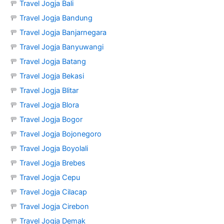
🚥
Travel Jogja Bali
🚥
Travel Jogja Bandung
🚥
Travel Jogja Banjarnegara
🚥
Travel Jogja Banyuwangi
🚥
Travel Jogja Batang
🚥
Travel Jogja Bekasi
🚥
Travel Jogja Blitar
🚥
Travel Jogja Blora
🚥
Travel Jogja Bogor
🚥
Travel Jogja Bojonegoro
🚥
Travel Jogja Boyolali
🚥
Travel Jogja Brebes
🚥
Travel Jogja Cepu
🚥
Travel Jogja Cilacap
🚥
Travel Jogja Cirebon
🚥
Travel Jogja Demak