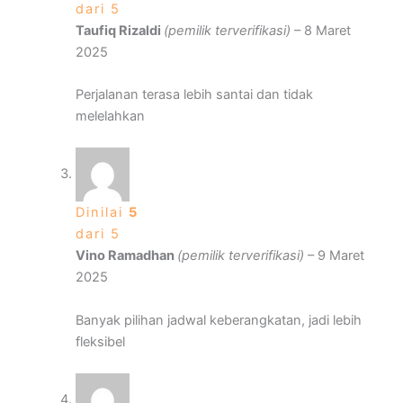
dari 5
Taufiq Rizaldi
(pemilik terverifikasi)
–
8 Maret
2025
Perjalanan terasa lebih santai dan tidak
melelahkan
Dinilai
5
dari 5
Vino Ramadhan
(pemilik terverifikasi)
–
9 Maret
2025
Banyak pilihan jadwal keberangkatan, jadi lebih
fleksibel