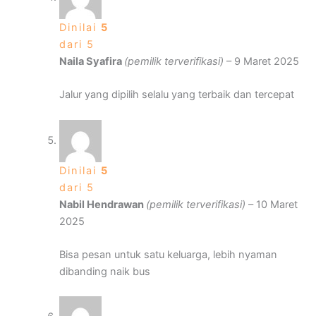
Dinilai
5
dari 5
Naila Syafira
(pemilik terverifikasi)
–
9 Maret 2025
Jalur yang dipilih selalu yang terbaik dan tercepat
Dinilai
5
dari 5
Nabil Hendrawan
(pemilik terverifikasi)
–
10 Maret
2025
Bisa pesan untuk satu keluarga, lebih nyaman
dibanding naik bus