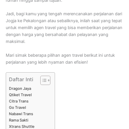
rumah hingga sampai tujuan.
Jadi, bagi kamu yang tengah merencanakan perjalanan dari
Jogja ke Pekalongan atau sebaliknya, inilah saat yang tepat
untuk memilih agen travel yang bisa memberikan perjalanan
dengan harga yang bersahabat dan pelayanan yang
maksimal.
Mari simak beberapa pilihan agen travel berikut ini untuk
perjalanan yang lebih nyaman dan efisien!
Daftar Inti
Dragon Jaya
Qtiket Travel
Citra Trans
Go Travel
Nabawi Trans
Rama Sakti
Xtrans Shuttle