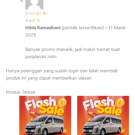
Dinilai
5
dari 5
Hilda Ramadhani
(pemilik terverifikasi)
–
11 Maret
2025
Banyak promo menarik, jadi makin hemat buat
perjalanan rutin
Hanya pelanggan yang sudah login dan telah membeli
produk ini yang dapat memberikan ulasan.
Produk Terkait