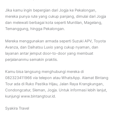
Jika kamu ingin bepergian dari Jogja ke Pekalongan,
mereka punya rute yang cukup panjang, dimulai dari Jogja
dan melewati berbagai kota seperti Muntilan, Magelang,
Temanggung, hingga Pekalongan.
Mereka menggunakan armada seperti Suzuki APV, Toyota
Avanza, dan Daihatsu Luxio yang cukup nyaman, dan
layanan antar jemput door-to-door yang membuat
perjalananmu semakin praktis.
Kamu bisa langsung menghubungi mereka di
082323411966 via telepon atau WhatsApp. Alamat Bintang
Tour ada di Ruko Pastika Hijau, Jalan Raya Krangkungan,
Condongcatur, Sleman, Jogja. Untuk informasi lebih lanjut,
kunjungi www.bintangtour.id.
Syakira Travel