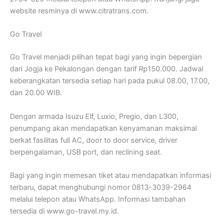
website resminya di www.citratrans.com.
Go Travel
Go Travel menjadi pilihan tepat bagi yang ingin bepergian
dari Jogja ke Pekalongan dengan tarif Rp150.000. Jadwal
keberangkatan tersedia setiap hari pada pukul 08.00, 17.00,
dan 20.00 WIB.
Dengan armada Isuzu Elf, Luxio, Pregio, dan L300,
penumpang akan mendapatkan kenyamanan maksimal
berkat fasilitas full AC, door to door service, driver
berpengalaman, USB port, dan reclining seat.
Bagi yang ingin memesan tiket atau mendapatkan informasi
terbaru, dapat menghubungi nomor 0813-3039-2964
melalui telepon atau WhatsApp. Informasi tambahan
tersedia di www.go-travel.my.id.