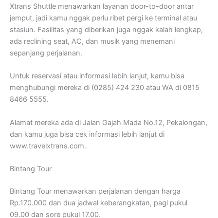
Xtrans Shuttle menawarkan layanan door-to-door antar
jemput, jadi kamu nggak perlu ribet pergi ke terminal atau
stasiun. Fasilitas yang diberikan juga nggak kalah lengkap,
ada reclining seat, AC, dan musik yang menemani
sepanjang perjalanan.
Untuk reservasi atau informasi lebih lanjut, kamu bisa
menghubungi mereka di (0285) 424 230 atau WA di 0815
8466 5555.
Alamat mereka ada di Jalan Gajah Mada No.12, Pekalongan,
dan kamu juga bisa cek informasi lebih lanjut di
www.travelxtrans.com.
Bintang Tour
Bintang Tour menawarkan perjalanan dengan harga
Rp.170.000 dan dua jadwal keberangkatan, pagi pukul
09.00 dan sore pukul 17.00.