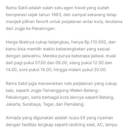
Rama Sakti adalah salah satu agen travel yang sudah
beroperasi sejak tahun 1983, dan sampai sekarang tetap
menjadi pilihan favorit untuk perjalanan antar kota, terutama
dari Jogja ke Pekalongan.
Harga tiketnya cukup terjangkau, hanya Rp.110.000, dan
kamu bisa memilih waktu keberangkatan yang sesuai
dengan jadwalmu. Mereka punya beberapa jadwal, mulai
dari pagi pukul 07.00 dan 09.00, siang pukul 12.00 dan
14.00, sore pukul 16.00, hingga malam pukul 20.00.
Rama Sakti juga menawarkan rute perjalanan yang cukup
luas, seperti Jogja-Temanggung-Weleri-Batang-
Pekalongan, serta berbagai kota lainnya seperti Batang,
Jakarta, Surabaya, Tegal, dan Pemalang.
Armada yang digunakan adalah Isuzu Elf yang nyaman
dengan fasilitas lengkap seperti reclining seat, AC, lampu