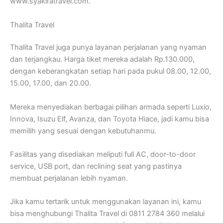
www.syakiratravel.com.
Thalita Travel
Thalita Travel juga punya layanan perjalanan yang nyaman
dan terjangkau. Harga tiket mereka adalah Rp.130.000,
dengan keberangkatan setiap hari pada pukul 08.00, 12.00,
15.00, 17.00, dan 20.00.
Mereka menyediakan berbagai pilihan armada seperti Luxio,
Innova, Isuzu Elf, Avanza, dan Toyota Hiace, jadi kamu bisa
memilih yang sesuai dengan kebutuhanmu.
Fasilitas yang disediakan meliputi full AC, door-to-door
service, USB port, dan reclining seat yang pastinya
membuat perjalanan lebih nyaman.
Jika kamu tertarik untuk menggunakan layanan ini, kamu
bisa menghubungi Thalita Travel di 0811 2784 360 melalui