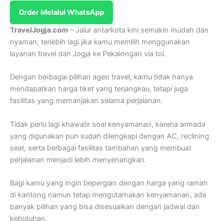
Order Melalui WhatsApp
TravelJogja.com
– Jalur antarkota kini semakin mudah dan
nyaman, terlebih lagi jika kamu memilih menggunakan
layanan travel dari Jogja ke Pekalongan via tol.
Dengan berbagai pilihan agen travel, kamu tidak hanya
mendapatkan harga tiket yang terjangkau, tetapi juga
fasilitas yang memanjakan selama perjalanan.
Tidak perlu lagi khawatir soal kenyamanan, karena armada
yang digunakan pun sudah dilengkapi dengan AC, reclining
seat, serta berbagai fasilitas tambahan yang membuat
perjalanan menjadi lebih menyenangkan.
Bagi kamu yang ingin bepergian dengan harga yang ramah
di kantong namun tetap mengutamakan kenyamanan, ada
banyak pilihan yang bisa disesuaikan dengan jadwal dan
kebutuhan.