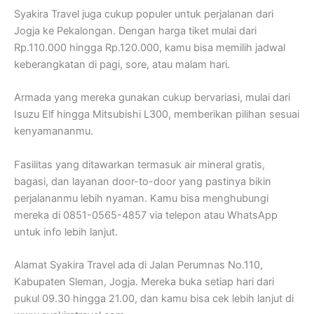
Syakira Travel juga cukup populer untuk perjalanan dari
Jogja ke Pekalongan. Dengan harga tiket mulai dari
Rp.110.000 hingga Rp.120.000, kamu bisa memilih jadwal
keberangkatan di pagi, sore, atau malam hari.
Armada yang mereka gunakan cukup bervariasi, mulai dari
Isuzu Elf hingga Mitsubishi L300, memberikan pilihan sesuai
kenyamananmu.
Fasilitas yang ditawarkan termasuk air mineral gratis,
bagasi, dan layanan door-to-door yang pastinya bikin
perjalananmu lebih nyaman. Kamu bisa menghubungi
mereka di 0851-0565-4857 via telepon atau WhatsApp
untuk info lebih lanjut.
Alamat Syakira Travel ada di Jalan Perumnas No.110,
Kabupaten Sleman, Jogja. Mereka buka setiap hari dari
pukul 09.30 hingga 21.00, dan kamu bisa cek lebih lanjut di