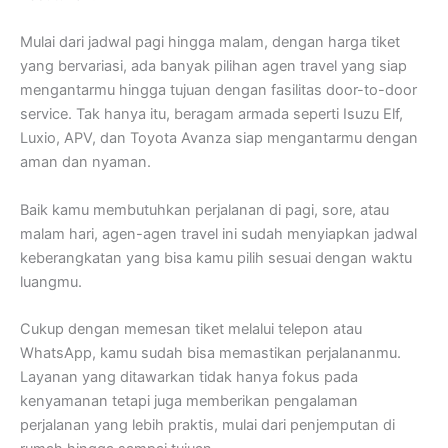
Mulai dari jadwal pagi hingga malam, dengan harga tiket
yang bervariasi, ada banyak pilihan agen travel yang siap
mengantarmu hingga tujuan dengan fasilitas door-to-door
service. Tak hanya itu, beragam armada seperti Isuzu Elf,
Luxio, APV, dan Toyota Avanza siap mengantarmu dengan
aman dan nyaman.
Baik kamu membutuhkan perjalanan di pagi, sore, atau
malam hari, agen-agen travel ini sudah menyiapkan jadwal
keberangkatan yang bisa kamu pilih sesuai dengan waktu
luangmu.
Cukup dengan memesan tiket melalui telepon atau
WhatsApp, kamu sudah bisa memastikan perjalananmu.
Layanan yang ditawarkan tidak hanya fokus pada
kenyamanan tetapi juga memberikan pengalaman
perjalanan yang lebih praktis, mulai dari penjemputan di