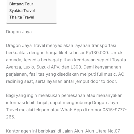
Bintang Tour
Syakira Travel
Thalita Travel
Dragon Jaya
Dragon Jaya Travel menyediakan layanan transportasi
berkualitas dengan harga tiket sebesar Rp130.000. Untuk
armada, tersedia berbagai pilihan kendaraan seperti Toyota
Avanza, Luxio, Suzuki APV, dan L300. Demi kenyamanan
perjalanan, fasilitas yang disediakan meliputi full music, AC,
reclining seat, serta layanan antar jemput door to door.
Bagi yang ingin melakukan pemesanan atau menanyakan
informasi lebih lanjut, dapat menghubungi Dragon Jaya
Travel melalui telepon atau WhatsApp di nomor 0815-9777-
265.
Kantor agen ini berlokasi di Jalan Alun-Alun Utara No.07,