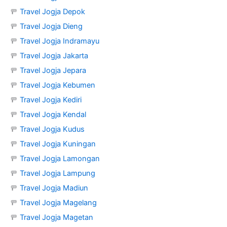
🚥
Travel Jogja Depok
🚥
Travel Jogja Dieng
🚥
Travel Jogja Indramayu
🚥
Travel Jogja Jakarta
🚥
Travel Jogja Jepara
🚥
Travel Jogja Kebumen
🚥
Travel Jogja Kediri
🚥
Travel Jogja Kendal
🚥
Travel Jogja Kudus
🚥
Travel Jogja Kuningan
🚥
Travel Jogja Lamongan
🚥
Travel Jogja Lampung
🚥
Travel Jogja Madiun
🚥
Travel Jogja Magelang
🚥
Travel Jogja Magetan