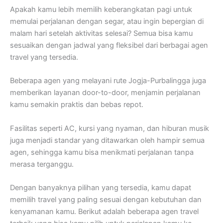
Apakah kamu lebih memilih keberangkatan pagi untuk
memulai perjalanan dengan segar, atau ingin bepergian di
malam hari setelah aktivitas selesai? Semua bisa kamu
sesuaikan dengan jadwal yang fleksibel dari berbagai agen
travel yang tersedia.
Beberapa agen yang melayani rute Jogja-Purbalingga juga
memberikan layanan door-to-door, menjamin perjalanan
kamu semakin praktis dan bebas repot.
Fasilitas seperti AC, kursi yang nyaman, dan hiburan musik
juga menjadi standar yang ditawarkan oleh hampir semua
agen, sehingga kamu bisa menikmati perjalanan tanpa
merasa terganggu.
Dengan banyaknya pilihan yang tersedia, kamu dapat
memilih travel yang paling sesuai dengan kebutuhan dan
kenyamanan kamu. Berikut adalah beberapa agen travel