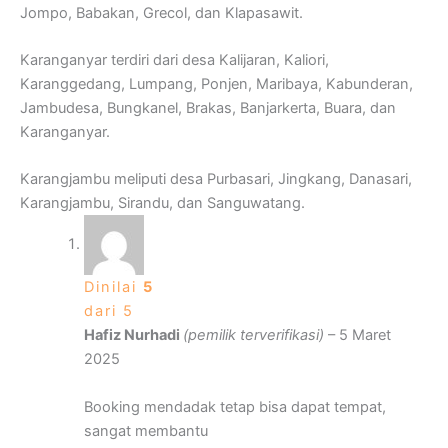
Jompo, Babakan, Grecol, dan Klapasawit.
Karanganyar terdiri dari desa Kalijaran, Kaliori,
Karanggedang, Lumpang, Ponjen, Maribaya, Kabunderan,
Jambudesa, Bungkanel, Brakas, Banjarkerta, Buara, dan
Karanganyar.
Karangjambu meliputi desa Purbasari, Jingkang, Danasari,
Karangjambu, Sirandu, dan Sanguwatang.
Dinilai
5
dari 5
Hafiz Nurhadi
(pemilik terverifikasi)
–
5 Maret
2025
Booking mendadak tetap bisa dapat tempat,
sangat membantu