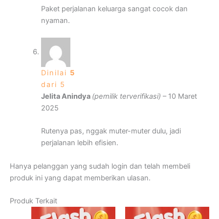
Paket perjalanan keluarga sangat cocok dan
nyaman.
Dinilai
5
dari 5
Jelita Anindya
(pemilik terverifikasi)
–
10 Maret
2025
Rutenya pas, nggak muter-muter dulu, jadi
perjalanan lebih efisien.
Hanya pelanggan yang sudah login dan telah membeli
produk ini yang dapat memberikan ulasan.
Produk Terkait