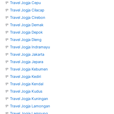
🚥
Travel Jogja Cepu
🚥
Travel Jogja Cilacap
🚥
Travel Jogja Cirebon
🚥
Travel Jogja Demak
🚥
Travel Jogja Depok
🚥
Travel Jogja Dieng
🚥
Travel Jogja Indramayu
🚥
Travel Jogja Jakarta
🚥
Travel Jogja Jepara
🚥
Travel Jogja Kebumen
🚥
Travel Jogja Kediri
🚥
Travel Jogja Kendal
🚥
Travel Jogja Kudus
🚥
Travel Jogja Kuningan
🚥
Travel Jogja Lamongan
🚥
Travel Jogja Lampung