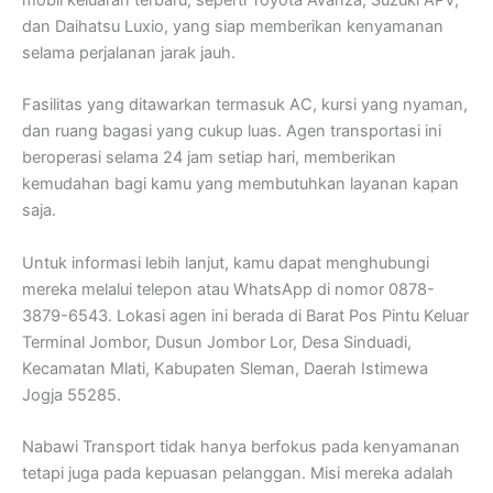
dan Daihatsu Luxio, yang siap memberikan kenyamanan
selama perjalanan jarak jauh.
Fasilitas yang ditawarkan termasuk AC, kursi yang nyaman,
dan ruang bagasi yang cukup luas. Agen transportasi ini
beroperasi selama 24 jam setiap hari, memberikan
kemudahan bagi kamu yang membutuhkan layanan kapan
saja.
Untuk informasi lebih lanjut, kamu dapat menghubungi
mereka melalui telepon atau WhatsApp di nomor 0878-
3879-6543. Lokasi agen ini berada di Barat Pos Pintu Keluar
Terminal Jombor, Dusun Jombor Lor, Desa Sinduadi,
Kecamatan Mlati, Kabupaten Sleman, Daerah Istimewa
Jogja 55285.
Nabawi Transport tidak hanya berfokus pada kenyamanan
tetapi juga pada kepuasan pelanggan. Misi mereka adalah