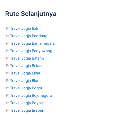
Rute Selanjutnya
🚥
Travel Jogja Bali
🚥
Travel Jogja Bandung
🚥
Travel Jogja Banjarnegara
🚥
Travel Jogja Banyuwangi
🚥
Travel Jogja Batang
🚥
Travel Jogja Bekasi
🚥
Travel Jogja Blitar
🚥
Travel Jogja Blora
🚥
Travel Jogja Bogor
🚥
Travel Jogja Bojonegoro
🚥
Travel Jogja Boyolali
🚥
Travel Jogja Brebes