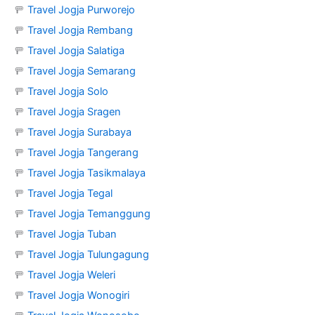
🚥
Travel Jogja Purworejo
🚥
Travel Jogja Rembang
🚥
Travel Jogja Salatiga
🚥
Travel Jogja Semarang
🚥
Travel Jogja Solo
🚥
Travel Jogja Sragen
🚥
Travel Jogja Surabaya
🚥
Travel Jogja Tangerang
🚥
Travel Jogja Tasikmalaya
🚥
Travel Jogja Tegal
🚥
Travel Jogja Temanggung
🚥
Travel Jogja Tuban
🚥
Travel Jogja Tulungagung
🚥
Travel Jogja Weleri
🚥
Travel Jogja Wonogiri