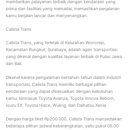
memberikan pelayanan terbaik dengan kendaraan yang
prima dan fasilitas yang memadai, memastikan perjalanan
kamu berjalan lancar dan menyenangkan.
Calista Trans
Calista Trans, yang terletak di Kelurahan Wonorejo,
Kecamatan Rungkut, Surabaya, adalah agen transportasi
yang dikenal dengan kualitas layanan terbaik di Pulau Jawa
dan Bali.
Dikenal karena pengalaman bertahun-tahun dalam industri
transportasi, Calista Trans memiliki berbagai pilihan
kendaraan yang dapat disesuaikan dengan kebutuhan
kamu, termasuk Toyota Avanza, Toyota Innova Reborn,
Isuzu Elf, Toyota Hiace, Wuling, dan Daihatsu Xenia.
Dengan harga tiket Rp200.000, Calista Trans menyediakan
beberapa pilihan jadwal keberangkatan, yaitu pukul 06.00