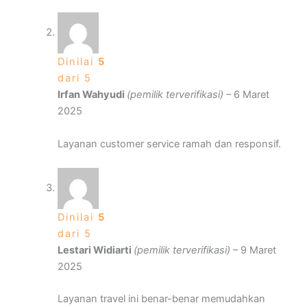
Dinilai
5
dari 5
Irfan Wahyudi
(pemilik terverifikasi)
–
6 Maret
2025
Layanan customer service ramah dan responsif.
Dinilai
5
dari 5
Lestari Widiarti
(pemilik terverifikasi)
–
9 Maret
2025
Layanan travel ini benar-benar memudahkan