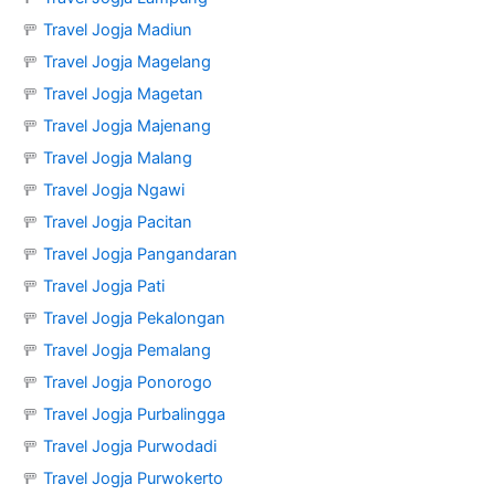
🚥
Travel Jogja Madiun
🚥
Travel Jogja Magelang
🚥
Travel Jogja Magetan
🚥
Travel Jogja Majenang
🚥
Travel Jogja Malang
🚥
Travel Jogja Ngawi
🚥
Travel Jogja Pacitan
🚥
Travel Jogja Pangandaran
🚥
Travel Jogja Pati
🚥
Travel Jogja Pekalongan
🚥
Travel Jogja Pemalang
🚥
Travel Jogja Ponorogo
🚥
Travel Jogja Purbalingga
🚥
Travel Jogja Purwodadi
🚥
Travel Jogja Purwokerto