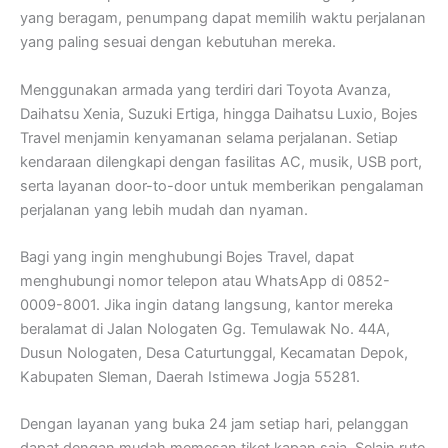
yang beragam, penumpang dapat memilih waktu perjalanan
yang paling sesuai dengan kebutuhan mereka.
Menggunakan armada yang terdiri dari Toyota Avanza,
Daihatsu Xenia, Suzuki Ertiga, hingga Daihatsu Luxio, Bojes
Travel menjamin kenyamanan selama perjalanan. Setiap
kendaraan dilengkapi dengan fasilitas AC, musik, USB port,
serta layanan door-to-door untuk memberikan pengalaman
perjalanan yang lebih mudah dan nyaman.
Bagi yang ingin menghubungi Bojes Travel, dapat
menghubungi nomor telepon atau WhatsApp di 0852-
0009-8001. Jika ingin datang langsung, kantor mereka
beralamat di Jalan Nologaten Gg. Temulawak No. 44A,
Dusun Nologaten, Desa Caturtunggal, Kecamatan Depok,
Kabupaten Sleman, Daerah Istimewa Jogja 55281.
Dengan layanan yang buka 24 jam setiap hari, pelanggan