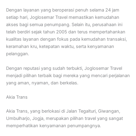
Dengan layanan yang beroperasi penuh selama 24 jam
setiap hari, Joglosemar Travel memastikan kemudahan
akses bagi semua penumpang. Selain itu, perusahaan ini
telah berdiri sejak tahun 2005 dan terus mempertahankan
kualitas layanan dengan fokus pada kemudahan transaksi,
keramahan kru, ketepatan waktu, serta kenyamanan
pelanggan.
Dengan reputasi yang sudah terbukti, Joglosemar Travel
menjadi pilihan terbaik bagi mereka yang mencari perjalanan
yang aman, nyaman, dan berkelas.
Akia Trans
Akia Trans, yang berlokasi di Jalan Tegalturi, Giwangan,
Umbulharjo, Jogja, merupakan pilihan travel yang sangat
memperhatikan kenyamanan penumpangnya.