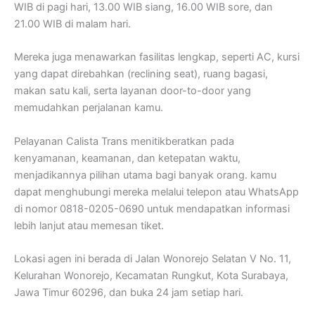
WIB di pagi hari, 13.00 WIB siang, 16.00 WIB sore, dan
21.00 WIB di malam hari.
Mereka juga menawarkan fasilitas lengkap, seperti AC, kursi
yang dapat direbahkan (reclining seat), ruang bagasi,
makan satu kali, serta layanan door-to-door yang
memudahkan perjalanan kamu.
Pelayanan Calista Trans menitikberatkan pada
kenyamanan, keamanan, dan ketepatan waktu,
menjadikannya pilihan utama bagi banyak orang. kamu
dapat menghubungi mereka melalui telepon atau WhatsApp
di nomor 0818-0205-0690 untuk mendapatkan informasi
lebih lanjut atau memesan tiket.
Lokasi agen ini berada di Jalan Wonorejo Selatan V No. 11,
Kelurahan Wonorejo, Kecamatan Rungkut, Kota Surabaya,
Jawa Timur 60296, dan buka 24 jam setiap hari.