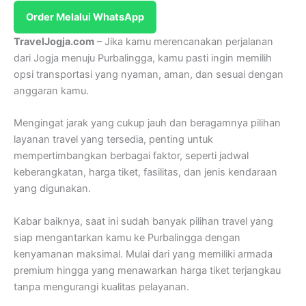
Order Melalui WhatsApp
TravelJogja.com
– Jika kamu merencanakan perjalanan
dari Jogja menuju Purbalingga, kamu pasti ingin memilih
opsi transportasi yang nyaman, aman, dan sesuai dengan
anggaran kamu.
Mengingat jarak yang cukup jauh dan beragamnya pilihan
layanan travel yang tersedia, penting untuk
mempertimbangkan berbagai faktor, seperti jadwal
keberangkatan, harga tiket, fasilitas, dan jenis kendaraan
yang digunakan.
Kabar baiknya, saat ini sudah banyak pilihan travel yang
siap mengantarkan kamu ke Purbalingga dengan
kenyamanan maksimal. Mulai dari yang memiliki armada
premium hingga yang menawarkan harga tiket terjangkau
tanpa mengurangi kualitas pelayanan.