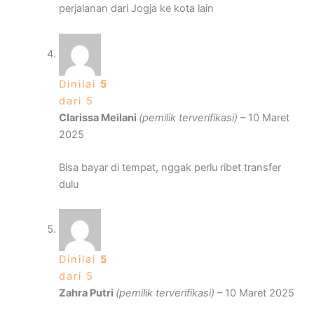
perjalanan dari Jogja ke kota lain
Dinilai
5
dari 5
Clarissa Meilani
(pemilik terverifikasi)
–
10 Maret
2025
Bisa bayar di tempat, nggak perlu ribet transfer
dulu
Dinilai
5
dari 5
Zahra Putri
(pemilik terverifikasi)
–
10 Maret 2025