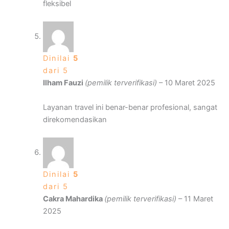
fleksibel
Dinilai
5
dari 5
Ilham Fauzi
(pemilik terverifikasi)
–
10 Maret 2025
Layanan travel ini benar-benar profesional, sangat
direkomendasikan
Dinilai
5
dari 5
Cakra Mahardika
(pemilik terverifikasi)
–
11 Maret
2025