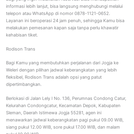
informasi lebih lanjut, bisa langsung menghubungi melalui
telepon atau WhatsApp di nomor 0878-1121-0652.
Layanan ini beroperasi 24 jam penuh, sehingga Kamu bisa
melakukan pemesanan kapan saja tanpa perlu khawatir
kehabisan tiket.
Rodison Trans
Bagi Kamu yang membutuhkan perjalanan dari Jogja ke
Weleri dengan pilihan jadwal keberangkatan yang lebih
fleksibel, Rodison Trans adalah opsi yang patut
dipertimbangkan.
Berlokasi di Jalan Lely I No. 136, Perumnas Condong Catur,
Kelurahan Condongcatur, Kecamatan Depok, Kabupaten
Sleman, Daerah Istimewa Jogja 55281, agen ini
menawarkan jadwal keberangkatan pagi pukul 09.00 WIB,
siang pukul 12.00 WIB, sore pukul 17.00 WIB, dan malam