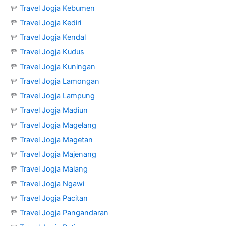
🚥
Travel Jogja Kebumen
🚥
Travel Jogja Kediri
🚥
Travel Jogja Kendal
🚥
Travel Jogja Kudus
🚥
Travel Jogja Kuningan
🚥
Travel Jogja Lamongan
🚥
Travel Jogja Lampung
🚥
Travel Jogja Madiun
🚥
Travel Jogja Magelang
🚥
Travel Jogja Magetan
🚥
Travel Jogja Majenang
🚥
Travel Jogja Malang
🚥
Travel Jogja Ngawi
🚥
Travel Jogja Pacitan
🚥
Travel Jogja Pangandaran