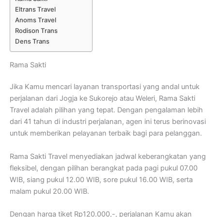
Eltrans Travel
Anoms Travel
Rodison Trans
Dens Trans
Rama Sakti
Jika Kamu mencari layanan transportasi yang andal untuk
perjalanan dari Jogja ke Sukorejo atau Weleri, Rama Sakti
Travel adalah pilihan yang tepat. Dengan pengalaman lebih
dari 41 tahun di industri perjalanan, agen ini terus berinovasi
untuk memberikan pelayanan terbaik bagi para pelanggan.
Rama Sakti Travel menyediakan jadwal keberangkatan yang
fleksibel, dengan pilihan berangkat pada pagi pukul 07.00
WIB, siang pukul 12.00 WIB, sore pukul 16.00 WIB, serta
malam pukul 20.00 WIB.
Dengan harga tiket Rp120.000,-, perjalanan Kamu akan