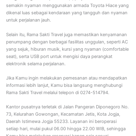
semakin nyaman menggunakan armada Toyota Hiace yang
dikenal luas sebagai kendaraan yang tangguh dan nyaman
untuk perjalanan jauh.
Selain itu, Rama Sakti Travel juga memastikan kenyamanan
penumpang dengan berbagai fasilitas unggulan, seperti AC
yang sejuk, hiburan musik, kursi yang nyaman (comfortable
seat), serta USB port untuk mengisi daya perangkat
elektronik selama perjalanan.
Jika Kamu ingin melakukan pemesanan atau mendapatkan
informasi lebih lanjut, Kamu bisa langsung menghubungi
Rama Sakti Travel melalui telepon di 0274-514794.
Kantor pusatnya terletak di Jalan Pangeran Diponegoro No.
73, Kelurahan Gowongan, Kecamatan Jetis, Kota Jogja,
Daerah Istimewa Jogja 55233. Layanan ini beroperasi
setiap hari, mulai pukul 06.00 hingga 22.00 WIB, sehingga