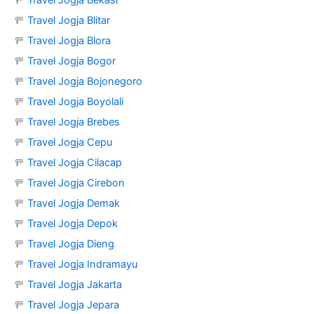
🚥
Travel Jogja Bekasi
🚥
Travel Jogja Blitar
🚥
Travel Jogja Blora
🚥
Travel Jogja Bogor
🚥
Travel Jogja Bojonegoro
🚥
Travel Jogja Boyolali
🚥
Travel Jogja Brebes
🚥
Travel Jogja Cepu
🚥
Travel Jogja Cilacap
🚥
Travel Jogja Cirebon
🚥
Travel Jogja Demak
🚥
Travel Jogja Depok
🚥
Travel Jogja Dieng
🚥
Travel Jogja Indramayu
🚥
Travel Jogja Jakarta
🚥
Travel Jogja Jepara