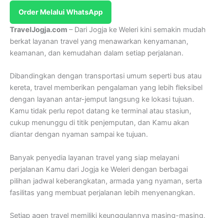
Order Melalui WhatsApp
TravelJogja.com
– Dari Jogja ke Weleri kini semakin mudah
berkat layanan travel yang menawarkan kenyamanan,
keamanan, dan kemudahan dalam setiap perjalanan.
Dibandingkan dengan transportasi umum seperti bus atau
kereta, travel memberikan pengalaman yang lebih fleksibel
dengan layanan antar-jemput langsung ke lokasi tujuan.
Kamu tidak perlu repot datang ke terminal atau stasiun,
cukup menunggu di titik penjemputan, dan Kamu akan
diantar dengan nyaman sampai ke tujuan.
Banyak penyedia layanan travel yang siap melayani
perjalanan Kamu dari Jogja ke Weleri dengan berbagai
pilihan jadwal keberangkatan, armada yang nyaman, serta
fasilitas yang membuat perjalanan lebih menyenangkan.
Setiap agen travel memiliki keunggulannya masing-masing,