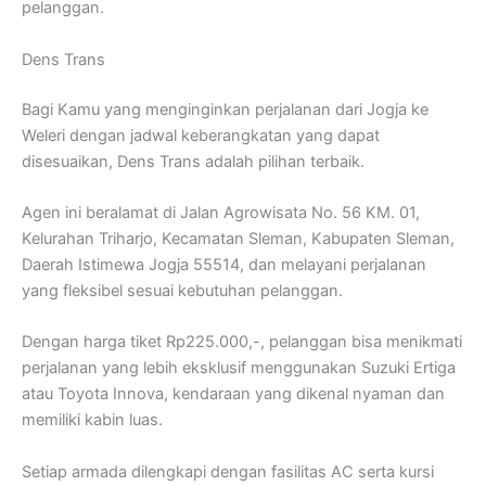
pelanggan.
Dens Trans
Bagi Kamu yang menginginkan perjalanan dari Jogja ke
Weleri dengan jadwal keberangkatan yang dapat
disesuaikan, Dens Trans adalah pilihan terbaik.
Agen ini beralamat di Jalan Agrowisata No. 56 KM. 01,
Kelurahan Triharjo, Kecamatan Sleman, Kabupaten Sleman,
Daerah Istimewa Jogja 55514, dan melayani perjalanan
yang fleksibel sesuai kebutuhan pelanggan.
Dengan harga tiket Rp225.000,-, pelanggan bisa menikmati
perjalanan yang lebih eksklusif menggunakan Suzuki Ertiga
atau Toyota Innova, kendaraan yang dikenal nyaman dan
memiliki kabin luas.
Setiap armada dilengkapi dengan fasilitas AC serta kursi