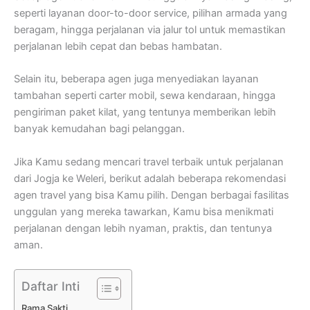
seperti layanan door-to-door service, pilihan armada yang
beragam, hingga perjalanan via jalur tol untuk memastikan
perjalanan lebih cepat dan bebas hambatan.
Selain itu, beberapa agen juga menyediakan layanan
tambahan seperti carter mobil, sewa kendaraan, hingga
pengiriman paket kilat, yang tentunya memberikan lebih
banyak kemudahan bagi pelanggan.
Jika Kamu sedang mencari travel terbaik untuk perjalanan
dari Jogja ke Weleri, berikut adalah beberapa rekomendasi
agen travel yang bisa Kamu pilih. Dengan berbagai fasilitas
unggulan yang mereka tawarkan, Kamu bisa menikmati
perjalanan dengan lebih nyaman, praktis, dan tentunya
aman.
Daftar Inti
Rama Sakti