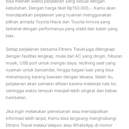
bisa memilih waktu perjalanan yang sesuai dengan
kebutuhan. Dengan harga tiket Rp150.000,-, Kamu akan
mendapatkan perjalanan yang nyaman menggunakan
pilihan armada Toyota Hiace dan Toyota Innova yang
terkenal dengan performanya yang stabil dan kabin yang
luas.
Setiap perjalanan bersama Eltrans Travel juga dilengkapi
dengan fasilitas lengkap, mulai dari AC yang dingin, hiburan
musik, USB port untuk mengisi daya, reclining seat yang
nyaman untuk bersandar, hingga bagasi luas yang bisa
menampung barang bawaan dengan leluasa. Selain itu,
perjalanan akan semakin efisien karena melewati rute tol,
sehingga waktu tempuh menjadi lebih singkat dan bebas
hambatan.
Jika ingin melakukan pemesanan atau mendapatkan
informasi lebih lanjut, Kamu bisa langsung menghubungi
Eltrans Travel melalui telepon atau WhatsApp di nomor