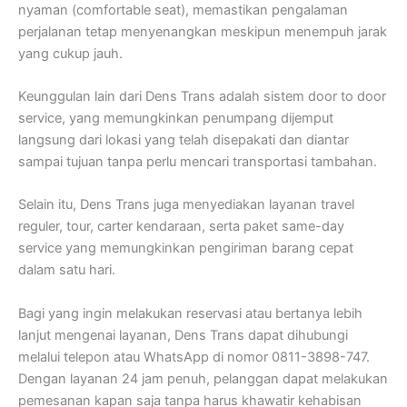
nyaman (comfortable seat), memastikan pengalaman
perjalanan tetap menyenangkan meskipun menempuh jarak
yang cukup jauh.
Keunggulan lain dari Dens Trans adalah sistem door to door
service, yang memungkinkan penumpang dijemput
langsung dari lokasi yang telah disepakati dan diantar
sampai tujuan tanpa perlu mencari transportasi tambahan.
Selain itu, Dens Trans juga menyediakan layanan travel
reguler, tour, carter kendaraan, serta paket same-day
service yang memungkinkan pengiriman barang cepat
dalam satu hari.
Bagi yang ingin melakukan reservasi atau bertanya lebih
lanjut mengenai layanan, Dens Trans dapat dihubungi
melalui telepon atau WhatsApp di nomor 0811-3898-747.
Dengan layanan 24 jam penuh, pelanggan dapat melakukan
pemesanan kapan saja tanpa harus khawatir kehabisan