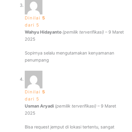
Dinilai
5
dari 5
Wahyu Hidayanto
(pemilik terverifikasi)
–
9 Maret
2025
Sopirnya selalu mengutamakan kenyamanan
penumpang
Dinilai
5
dari 5
Usman Aryadi
(pemilik terverifikasi)
–
9 Maret
2025
Bisa request jemput di lokasi tertentu, sangat