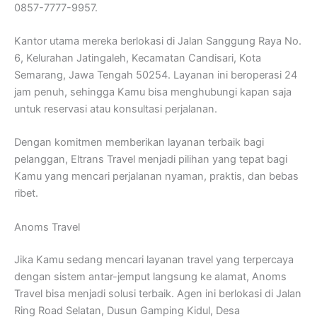
0857-7777-9957.
Kantor utama mereka berlokasi di Jalan Sanggung Raya No.
6, Kelurahan Jatingaleh, Kecamatan Candisari, Kota
Semarang, Jawa Tengah 50254. Layanan ini beroperasi 24
jam penuh, sehingga Kamu bisa menghubungi kapan saja
untuk reservasi atau konsultasi perjalanan.
Dengan komitmen memberikan layanan terbaik bagi
pelanggan, Eltrans Travel menjadi pilihan yang tepat bagi
Kamu yang mencari perjalanan nyaman, praktis, dan bebas
ribet.
Anoms Travel
Jika Kamu sedang mencari layanan travel yang terpercaya
dengan sistem antar-jemput langsung ke alamat, Anoms
Travel bisa menjadi solusi terbaik. Agen ini berlokasi di Jalan
Ring Road Selatan, Dusun Gamping Kidul, Desa