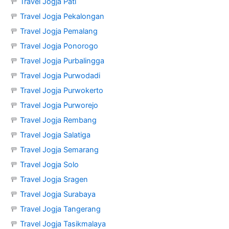
🚥
Travel Jogja Pati
🚥
Travel Jogja Pekalongan
🚥
Travel Jogja Pemalang
🚥
Travel Jogja Ponorogo
🚥
Travel Jogja Purbalingga
🚥
Travel Jogja Purwodadi
🚥
Travel Jogja Purwokerto
🚥
Travel Jogja Purworejo
🚥
Travel Jogja Rembang
🚥
Travel Jogja Salatiga
🚥
Travel Jogja Semarang
🚥
Travel Jogja Solo
🚥
Travel Jogja Sragen
🚥
Travel Jogja Surabaya
🚥
Travel Jogja Tangerang
🚥
Travel Jogja Tasikmalaya