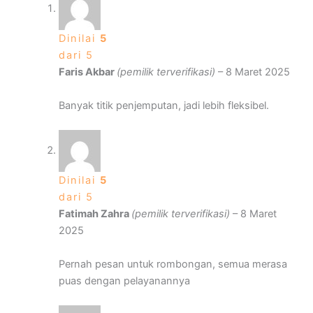
Dinilai
5
dari 5
Faris Akbar
(pemilik terverifikasi)
–
8 Maret 2025
Banyak titik penjemputan, jadi lebih fleksibel.
Dinilai
5
dari 5
Fatimah Zahra
(pemilik terverifikasi)
–
8 Maret
2025
Pernah pesan untuk rombongan, semua merasa
puas dengan pelayanannya