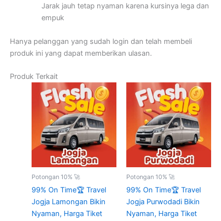
Jarak jauh tetap nyaman karena kursinya lega dan
empuk
Hanya pelanggan yang sudah login dan telah membeli
produk ini yang dapat memberikan ulasan.
Produk Terkait
Potongan 10% 🚀
Potongan 10% 🚀
99% On Time🏆 Travel
99% On Time🏆 Travel
Jogja Lamongan Bikin
Jogja Purwodadi Bikin
Nyaman, Harga Tiket
Nyaman, Harga Tiket