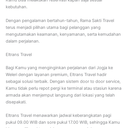
Kamu bisa melakukan reservasi kapan saja sesuai
kebutuhan.
Dengan pengalaman bertahun-tahun, Rama Sakti Travel
terus menjadi pilihan utama bagi pelanggan yang
mengutamakan keamanan, kenyamanan, serta kemudahan
dalam perjalanan.
Eltrans Travel
Bagi Kamu yang menginginkan perjalanan dari Jogja ke
Weleri dengan layanan premium, Eltrans Travel hadir
sebagai solusi terbaik. Dengan sistem door to door service,
Kamu tidak perlu repot pergi ke terminal atau stasiun karena
armada akan menjemput langsung dari lokasi yang telah
disepakati.
Eltrans Travel menawarkan jadwal keberangkatan pagi
pukul 09.00 WIB dan sore pukul 17.00 WIB, sehingga Kamu