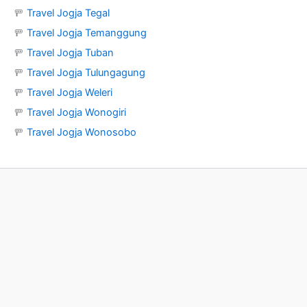
🚥
Travel Jogja Tegal
🚥
Travel Jogja Temanggung
🚥
Travel Jogja Tuban
🚥
Travel Jogja Tulungagung
🚥
Travel Jogja Weleri
🚥
Travel Jogja Wonogiri
🚥
Travel Jogja Wonosobo