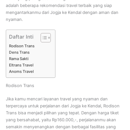
adalah beberapa rekomendasi travel terbaik yang siap
mengantarkanmu dari Jogja ke Kendal dengan aman dan
nyaman.
Daftar Inti
Rodison Trans
Dens Trans
Rama Sakti
Eltrans Travel
Anoms Travel
Rodison Trans
Jika kamu mencari layanan travel yang nyaman dan
terpercaya untuk perjalanan dari Jogja ke Kendal, Rodison
Trans bisa menjadi pilihan yang tepat. Dengan harga tiket
yang bersahabat, yaitu Rp160.000,-, perjalananmu akan
semakin menyenangkan dengan berbagai fasilitas yang