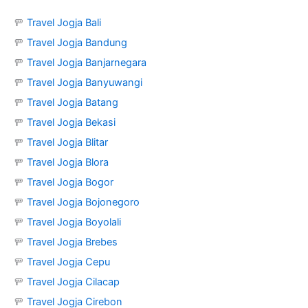
🚥
Travel Jogja Bali
🚥
Travel Jogja Bandung
🚥
Travel Jogja Banjarnegara
🚥
Travel Jogja Banyuwangi
🚥
Travel Jogja Batang
🚥
Travel Jogja Bekasi
🚥
Travel Jogja Blitar
🚥
Travel Jogja Blora
🚥
Travel Jogja Bogor
🚥
Travel Jogja Bojonegoro
🚥
Travel Jogja Boyolali
🚥
Travel Jogja Brebes
🚥
Travel Jogja Cepu
🚥
Travel Jogja Cilacap
🚥
Travel Jogja Cirebon