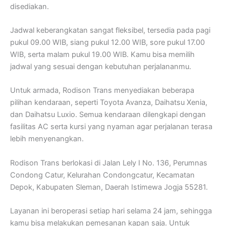
disediakan.
Jadwal keberangkatan sangat fleksibel, tersedia pada pagi
pukul 09.00 WIB, siang pukul 12.00 WIB, sore pukul 17.00
WIB, serta malam pukul 19.00 WIB. Kamu bisa memilih
jadwal yang sesuai dengan kebutuhan perjalananmu.
Untuk armada, Rodison Trans menyediakan beberapa
pilihan kendaraan, seperti Toyota Avanza, Daihatsu Xenia,
dan Daihatsu Luxio. Semua kendaraan dilengkapi dengan
fasilitas AC serta kursi yang nyaman agar perjalanan terasa
lebih menyenangkan.
Rodison Trans berlokasi di Jalan Lely I No. 136, Perumnas
Condong Catur, Kelurahan Condongcatur, Kecamatan
Depok, Kabupaten Sleman, Daerah Istimewa Jogja 55281.
Layanan ini beroperasi setiap hari selama 24 jam, sehingga
kamu bisa melakukan pemesanan kapan saja. Untuk