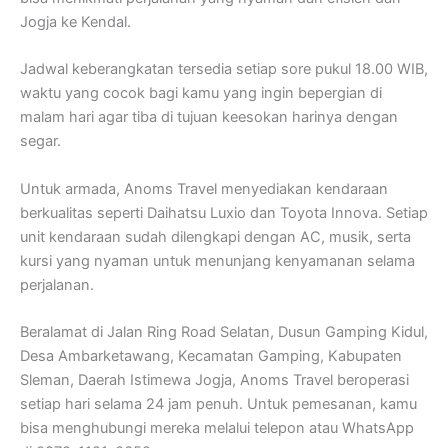
Jogja ke Kendal.
Jadwal keberangkatan tersedia setiap sore pukul 18.00 WIB,
waktu yang cocok bagi kamu yang ingin bepergian di
malam hari agar tiba di tujuan keesokan harinya dengan
segar.
Untuk armada, Anoms Travel menyediakan kendaraan
berkualitas seperti Daihatsu Luxio dan Toyota Innova. Setiap
unit kendaraan sudah dilengkapi dengan AC, musik, serta
kursi yang nyaman untuk menunjang kenyamanan selama
perjalanan.
Beralamat di Jalan Ring Road Selatan, Dusun Gamping Kidul,
Desa Ambarketawang, Kecamatan Gamping, Kabupaten
Sleman, Daerah Istimewa Jogja, Anoms Travel beroperasi
setiap hari selama 24 jam penuh. Untuk pemesanan, kamu
bisa menghubungi mereka melalui telepon atau WhatsApp