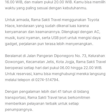
16.00 WIB, dan malam pukul 20.00 WIB. Kamu bisa memilih
waktu yang paling sesuai dengan kebutuhanmu.
Untuk armada, Rama Sakti Travel menggunakan Toyota
Hiace, kendaraan yang sudah dikenal luas karena
kenyamanan dan keamanannya. Dilengkapi dengan AC,
musik, kursi nyaman, serta USB port untuk mengisi daya
gadget, perjalanan pun terasa lebih menyenangkan.
Beralamat di Jalan Pangeran Diponegoro No. 73, Kelurahan
Gowongan, Kecamatan Jetis, Kota Jogja, Rama Sakti Travel
beroperasi setiap hari dari pukul 06.00 hingga 22.00 WIB.
Untuk reservasi, kamu bisa menghubungi mereka langsung
melalui telepon di 0274-514794.
Dengan pengalaman lebih dari 41 tahun di bidang
transportasi, Rama Sakti Travel terus berkomitmen
memberikan pelayanan terbaik untuk setiap
penumpangnya.