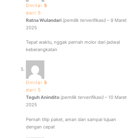
Dinilai
5
dari 5
Ratna Wulandari
(pemilik terverifikasi)
–
9 Maret
2025
Tepat waktu, nggak pernah molor dari jadwal
keberangkatan
Dinilai
5
dari 5
Teguh Anindito
(pemilik terverifikasi)
–
10 Maret
2025
Pernah titip paket, aman dan sampai tujuan
dengan cepat