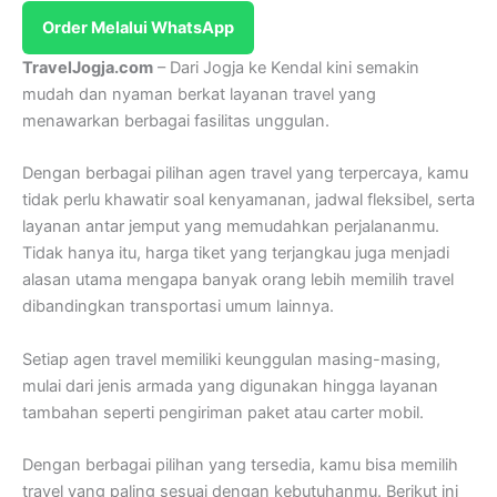
Order Melalui WhatsApp
TravelJogja.com
– Dari Jogja ke Kendal kini semakin
mudah dan nyaman berkat layanan travel yang
menawarkan berbagai fasilitas unggulan.
Dengan berbagai pilihan agen travel yang terpercaya, kamu
tidak perlu khawatir soal kenyamanan, jadwal fleksibel, serta
layanan antar jemput yang memudahkan perjalananmu.
Tidak hanya itu, harga tiket yang terjangkau juga menjadi
alasan utama mengapa banyak orang lebih memilih travel
dibandingkan transportasi umum lainnya.
Setiap agen travel memiliki keunggulan masing-masing,
mulai dari jenis armada yang digunakan hingga layanan
tambahan seperti pengiriman paket atau carter mobil.
Dengan berbagai pilihan yang tersedia, kamu bisa memilih
travel yang paling sesuai dengan kebutuhanmu. Berikut ini