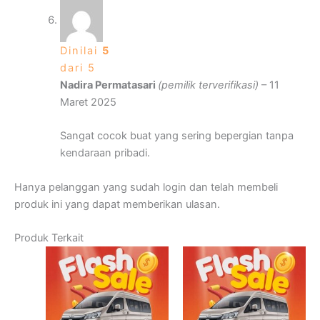
Dinilai
5
dari 5
Nadira Permatasari
(pemilik terverifikasi)
–
11
Maret 2025
Sangat cocok buat yang sering bepergian tanpa
kendaraan pribadi.
Hanya pelanggan yang sudah login dan telah membeli
produk ini yang dapat memberikan ulasan.
Produk Terkait