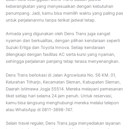
keberangkatan yang menyesuaikan dengan kebutuhan
penumpang. Jadi, kamu bisa memilih waktu yang paling pas
untuk perjalananmu tanpa terikat jadwal tetap.
Armada yang digunakan oleh Dens Trans juga sangat
nyaman dan berkualitas, dengan pilihan kendaraan seperti
Suzuki Ertiga dan Toyota Innova. Setiap kendaraan
dilengkapi dengan fasilitas AC serta kursi yang nyaman,
sehingga perjalanan panjang tetap terasa menyenangkan.
Dens Trans berlokasi di Jalan Agrowisata No. 56 KM. 01,
Kelurahan Triharjo, Kecamatan Sleman, Kabupaten Sleman,
Daerah Istimewa Jogja 55514. Mereka melayani pemesanan
tiket setiap hari selama 24 jam penuh. Untuk reservasi,
kamu bisa langsung menghubungi mereka melalui telepon
atau WhatsApp di 0811-3898-747.
Selain travel reguler, Dens Trans juga menyediakan layanan