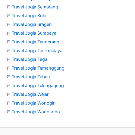
🚥
Travel Jogja Semarang
🚥
Travel Jogja Solo
🚥
Travel Jogja Sragen
🚥
Travel Jogja Surabaya
🚥
Travel Jogja Tangerang
🚥
Travel Jogja Tasikmalaya
🚥
Travel Jogja Tegal
🚥
Travel Jogja Temanggung
🚥
Travel Jogja Tuban
🚥
Travel Jogja Tulungagung
🚥
Travel Jogja Weleri
🚥
Travel Jogja Wonogiri
🚥
Travel Jogja Wonosobo