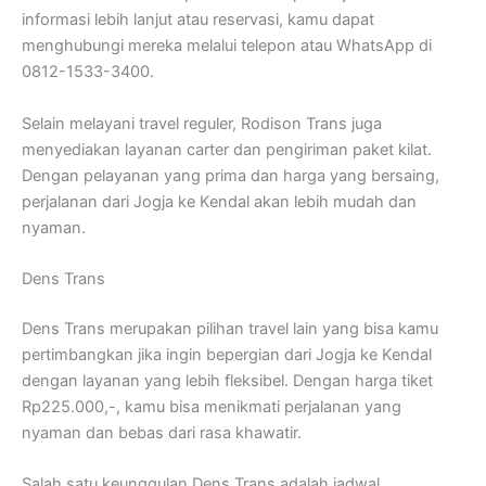
informasi lebih lanjut atau reservasi, kamu dapat
menghubungi mereka melalui telepon atau WhatsApp di
0812-1533-3400.
Selain melayani travel reguler, Rodison Trans juga
menyediakan layanan carter dan pengiriman paket kilat.
Dengan pelayanan yang prima dan harga yang bersaing,
perjalanan dari Jogja ke Kendal akan lebih mudah dan
nyaman.
Dens Trans
Dens Trans merupakan pilihan travel lain yang bisa kamu
pertimbangkan jika ingin bepergian dari Jogja ke Kendal
dengan layanan yang lebih fleksibel. Dengan harga tiket
Rp225.000,-, kamu bisa menikmati perjalanan yang
nyaman dan bebas dari rasa khawatir.
Salah satu keunggulan Dens Trans adalah jadwal