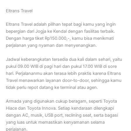
Eltrans Travel
Eltrans Travel adalah pilihan tepat bagi kamu yang ingin
bepergian dari Jogja ke Kendal dengan fasilitas terbaik.
Dengan harga tiket Rp150.000,-, kamu bisa menikmati
perjalanan yang nyaman dan menyenangkan.
Jadwal keberangkatan tersedia dua kali dalam sehari, yaitu
pukul 09.00 WIB di pagi hari dan pukul 17.00 WIB di sore
hari. Perjalananmu akan terasa lebih praktis karena Eltrans
Travel menawarkan layanan door-to-door, sehingga kamu
tidak perlu repot datang ke terminal atau agen.
Armada yang digunakan cukup beragam, seperti Toyota
Hiace dan Toyota Innova. Setiap kendaraan dilengkapi
dengan AC, musik, USB port, reclining seat, serta bagasi
yang luas untuk memastikan kenyamanan selama
perjalanan.