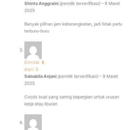
Shinta Anggraini
(pemilik terverifikasi)
–
8 Maret
2025
Banyak pilihan jam keberangkatan, jadi tidak perlu
terburu-buru
Dinilai
5
dari 5
Salsabila Anjani
(pemilik terverifikasi)
–
9 Maret
2025
Cocok buat yang sering bepergian untuk urusan
kerja atau liburan