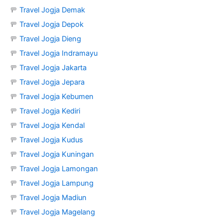
🚥
Travel Jogja Demak
🚥
Travel Jogja Depok
🚥
Travel Jogja Dieng
🚥
Travel Jogja Indramayu
🚥
Travel Jogja Jakarta
🚥
Travel Jogja Jepara
🚥
Travel Jogja Kebumen
🚥
Travel Jogja Kediri
🚥
Travel Jogja Kendal
🚥
Travel Jogja Kudus
🚥
Travel Jogja Kuningan
🚥
Travel Jogja Lamongan
🚥
Travel Jogja Lampung
🚥
Travel Jogja Madiun
🚥
Travel Jogja Magelang