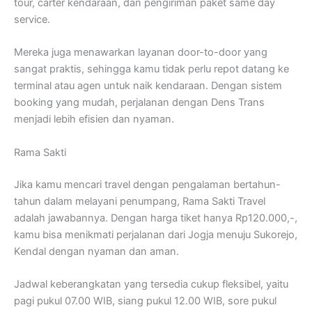
tour, carter kendaraan, dan pengiriman paket same day
service.
Mereka juga menawarkan layanan door-to-door yang
sangat praktis, sehingga kamu tidak perlu repot datang ke
terminal atau agen untuk naik kendaraan. Dengan sistem
booking yang mudah, perjalanan dengan Dens Trans
menjadi lebih efisien dan nyaman.
Rama Sakti
Jika kamu mencari travel dengan pengalaman bertahun-
tahun dalam melayani penumpang, Rama Sakti Travel
adalah jawabannya. Dengan harga tiket hanya Rp120.000,-,
kamu bisa menikmati perjalanan dari Jogja menuju Sukorejo,
Kendal dengan nyaman dan aman.
Jadwal keberangkatan yang tersedia cukup fleksibel, yaitu
pagi pukul 07.00 WIB, siang pukul 12.00 WIB, sore pukul