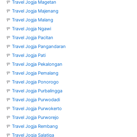
🚥
Travel Jogja Magetan
🚥
Travel Jogja Majenang
🚥
Travel Jogja Malang
🚥
Travel Jogja Ngawi
🚥
Travel Jogja Pacitan
🚥
Travel Jogja Pangandaran
🚥
Travel Jogja Pati
🚥
Travel Jogja Pekalongan
🚥
Travel Jogja Pemalang
🚥
Travel Jogja Ponorogo
🚥
Travel Jogja Purbalingga
🚥
Travel Jogja Purwodadi
🚥
Travel Jogja Purwokerto
🚥
Travel Jogja Purworejo
🚥
Travel Jogja Rembang
🚥
Travel Jogja Salatiga